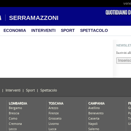
vene
SERRAMAZZONI
ECONOMIA
INTERVENTI
SPORT
SPETTACOLO
NEWSLE
Iscriviti a