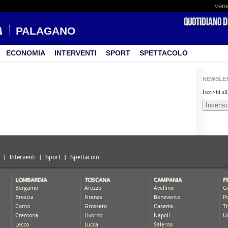
vene
PALAGANO
ECONOMIA
INTERVENTI
SPORT
SPETTACOLO
NEWSLE
Iscriviti a